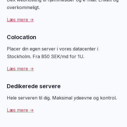
overkommeligt.
Læs mere →
Colocation
Placer din egen server i vores datacenter i
Stockholm. Fra 850 SEK/md for 1U.
Læs mere →
Dedikerede servere
Hele serveren til dig. Maksimal ydeevne og kontrol.
Læs mere →