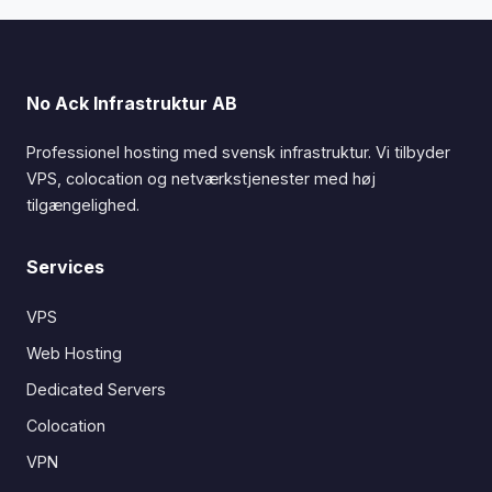
No Ack Infrastruktur AB
Professionel hosting med svensk infrastruktur. Vi tilbyder
VPS, colocation og netværkstjenester med høj
tilgængelighed.
Services
VPS
Web Hosting
Dedicated Servers
Colocation
VPN