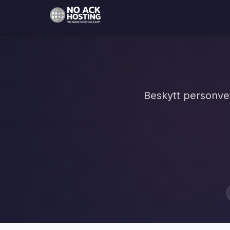
Beskytt personver