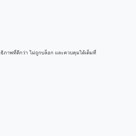
ภาพที่ดีกว่า ไม่ถูกบล็อก และควบคุมได้เต็มที่