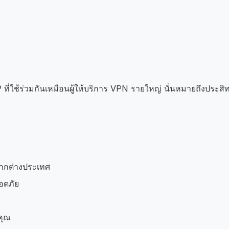
่ใช้ร่วมกันเหมือนผู้ให้บริการ VPN รายใหญ่ นั่นหมายถึงประสิทธิ
จากต่างประเทศ
อดภัย
คุณ