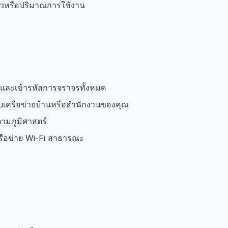
็วหรือปริมาณการใช้งาน
และเข้ารหัสการจราจรทั้งหมด
ับเครือข่ายบ้านหรือสำนักงานของคุณ
ตามภูมิศาสตร์
รือข่าย Wi-Fi สาธารณะ