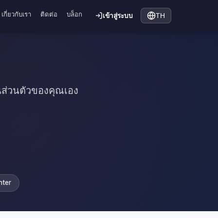
เกี่ยวกับเรา
ติดต่อ
บล็อก
เข้าสู่ระบบ
TH
นส่วนตัวของคุณเอง
nter