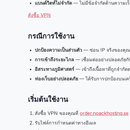
แบนด์วิดท์ไม่จำกัด
— ไม่มีข้อจำกัดด้านความเร
สั่งซื้อ VPN
กรณีการใช้งาน
ปกป้องความเป็นส่วนตัว
— ซ่อน IP จริงของคุณ
การเข้าถึงระยะไกล
— เชื่อมต่ออย่างปลอดภัยก
อิสระทางภูมิศาสตร์
— เข้าถึงเนื้อหาที่ถูกจำกัด
ท่องเว็บอย่างปลอดภัย
— ได้รับการปกป้องบนเค
เริ่มต้นใช้งาน
สั่งซื้อ VPN ของคุณที่
order.noackhosting.se
รับไฟล์การกำหนดค่าทางอีเมล