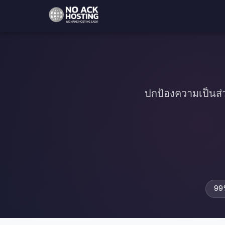
ปกป้องความเป็นส่
99%