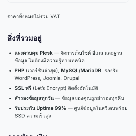
ราคาทั้งหมดไม่รวม VAT
สิ่งที่รวมอยู่
แผงควบคุม Plesk
— จัดการเว็บไซต์ อีเมล และฐาน
ข้อมูล ไม่ต้องมีความรู้ทางเทคนิค
PHP
(เวอร์ชันล่าสุด),
MySQL/MariaDB
, รองรับ
WordPress, Joomla, Drupal
SSL ฟรี
(Let’s Encrypt) ติดตั้งอัตโนมัติ
สำรองข้อมูลทุกวัน
— ข้อมูลของคุณถูกสำรองทุกคืน
รับประกัน Uptime 99%
— ศูนย์ข้อมูลในสวีเดนพร้อม
SSD ความเร็วสูง