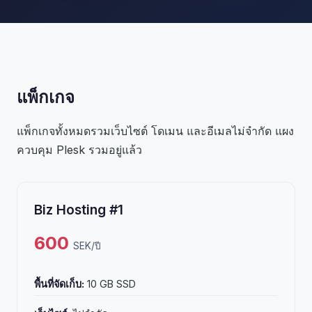
แพ็กเกจ
แพ็กเกจทั้งหมดรวมเว็บไซต์ โดเมน และอีเมลไม่จำกัด แผง
ควบคุม Plesk รวมอยู่แล้ว
Biz Hosting #1
600
SEK/ปี
พื้นที่จัดเก็บ:
10 GB SSD