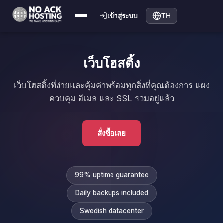
เข้าสู่ระบบ
TH
เว็บโฮสติ้ง
เว็บโฮสติ้งที่ง่ายและคุ้มค่าพร้อมทุกสิ่งที่คุณต้องการ แผง
ควบคุม อีเมล และ SSL รวมอยู่แล้ว
สั่งซื้อเลย
99% uptime guarantee
Daily backups included
Swedish datacenter