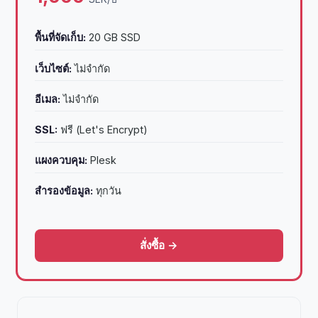
พื้นที่จัดเก็บ:
20 GB SSD
เว็บไซต์:
ไม่จำกัด
อีเมล:
ไม่จำกัด
SSL:
ฟรี (Let's Encrypt)
แผงควบคุม:
Plesk
สำรองข้อมูล:
ทุกวัน
สั่งซื้อ →