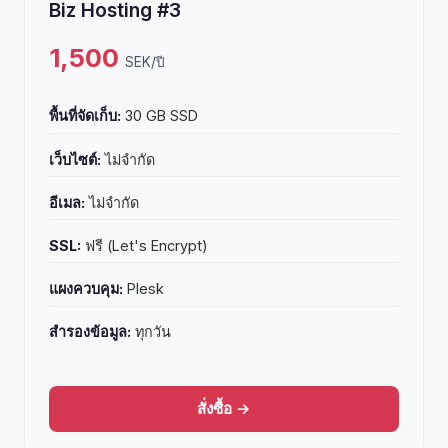
Biz Hosting #3
1,500
SEK/ปี
พื้นที่จัดเก็บ:
30 GB SSD
เว็บไซต์:
ไม่จำกัด
อีเมล:
ไม่จำกัด
SSL:
ฟรี (Let's Encrypt)
แผงควบคุม:
Plesk
สำรองข้อมูล:
ทุกวัน
สั่งซื้อ →