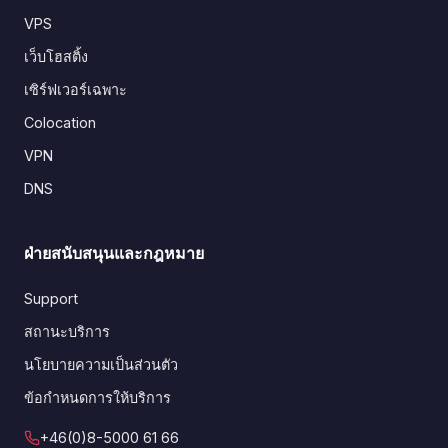
VPS
เว็บโฮสติ้ง
เซิร์ฟเวอร์เฉพาะ
Colocation
VPN
DNS
ฝ่ายสนับสนุนและกฎหมาย
Support
สถานะบริการ
นโยบายความเป็นส่วนตัว
ข้อกำหนดการให้บริการ
+46(0)8-5000 61 66